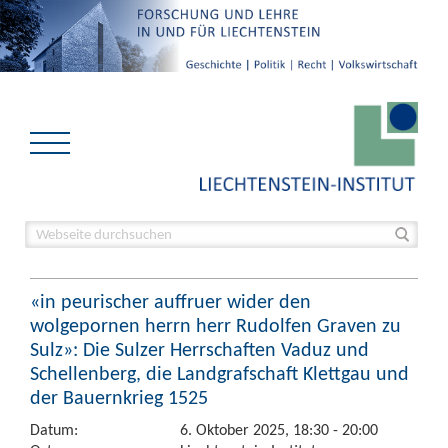
«in peurischer auffruer wider den
wolgepornen herrn herr Rudolfen Graven zu
Sulz»: Die Sulzer Herrschaften Vaduz und
Schellenberg, die Landgrafschaft Klettgau und
der Bauernkrieg 1525
Datum:
6. Oktober 2025, 18:30 - 20:00