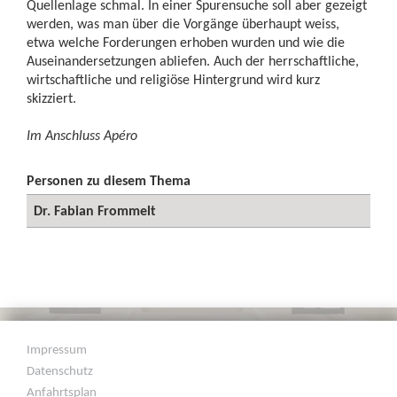
Quellenlage schmal. In einer Spurensuche soll aber gezeigt
werden, was man über die Vorgänge überhaupt weiss,
etwa welche Forderungen erhoben wurden und wie die
Auseinandersetzungen abliefen. Auch der herrschaftliche,
wirtschaftliche und religiöse Hintergrund wird kurz
skizziert.
Im Anschluss Apéro
Personen zu diesem Thema
Dr. Fabian Frommelt
Impressum
Datenschutz
Anfahrtsplan