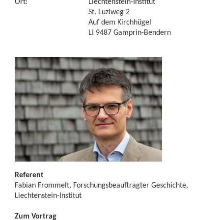
Ort:
Liechtenstein-Institut
St. Luziweg 2
Auf dem Kirchhügel
LI 9487 Gamprin-Bendern
Referent
Fabian Frommelt, Forschungsbeauftragter Geschichte,
Liechtenstein-Institut
Zum Vortrag