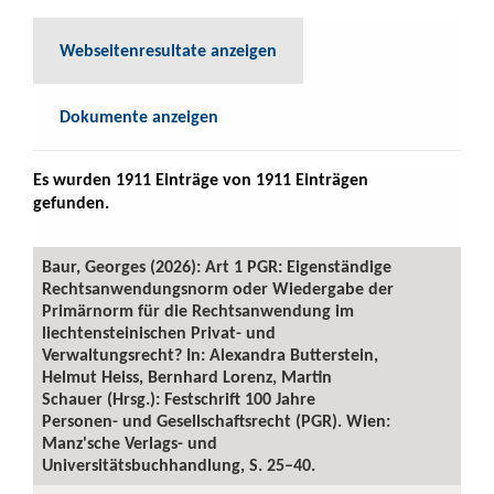
Webseitenresultate anzeigen
Dokumente anzeigen
Es wurden 1911 Einträge von 1911 Einträgen
gefunden.
Baur, Georges (2026): Art 1 PGR: Eigenständige
Rechtsanwendungsnorm oder Wiedergabe der
Primärnorm für die Rechtsanwendung im
liechtensteinischen Privat- und
Verwaltungsrecht? In: Alexandra Butterstein,
Helmut Heiss, Bernhard Lorenz, Martin
Schauer (Hrsg.): Festschrift 100 Jahre
Personen- und Gesellschaftsrecht (PGR). Wien:
Manz'sche Verlags- und
Universitätsbuchhandlung, S. 25–40.