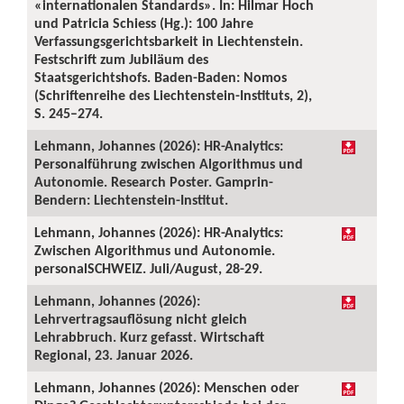
«internationalen Standards». In: Hilmar Hoch
und Patricia Schiess (Hg.): 100 Jahre
Verfassungsgerichtsbarkeit in Liechtenstein.
Festschrift zum Jubiläum des
Staatsgerichtshofs. Baden-Baden: Nomos
(Schriftenreihe des Liechtenstein-Instituts, 2),
S. 245–274.
Lehmann, Johannes (2026): HR-Analytics:
Personalführung zwischen Algorithmus und
Autonomie. Research Poster. Gamprin-
Bendern: Liechtenstein-Institut.
Lehmann, Johannes (2026): HR-Analytics:
Zwischen Algorithmus und Autonomie.
personalSCHWEIZ. Juli/August, 28-29.
Lehmann, Johannes (2026):
Lehrvertragsauflösung nicht gleich
Lehrabbruch. Kurz gefasst. Wirtschaft
Regional, 23. Januar 2026.
Lehmann, Johannes (2026): Menschen oder