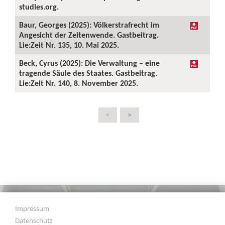
studies.org.
Baur, Georges (2025): Völkerstrafrecht im
Angesicht der Zeitenwende. Gastbeitrag.
Lie:Zeit Nr. 135, 10. Mai 2025.
Beck, Cyrus (2025): Die Verwaltung – eine
tragende Säule des Staates. Gastbeitrag.
Lie:Zeit Nr. 140, 8. November 2025.
>
<
Impressum
Datenschutz