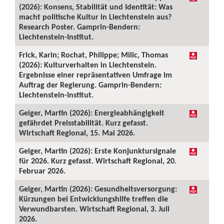
(2026): Konsens, Stabilität und Identität: Was
macht politische Kultur in Liechtenstein aus?
Research Poster. Gamprin-Bendern:
Liechtenstein-Institut.
Frick, Karin; Rochat, Philippe; Milic, Thomas
(2026): Kulturverhalten in Liechtenstein.
Ergebnisse einer repräsentativen Umfrage im
Auftrag der Regierung. Gamprin-Bendern:
Liechtenstein-Institut.
Geiger, Martin (2026): Energieabhängigkeit
gefährdet Preisstabilität. Kurz gefasst.
Wirtschaft Regional, 15. Mai 2026.
Geiger, Martin (2026): Erste Konjunktursignale
für 2026. Kurz gefasst. Wirtschaft Regional, 20.
Februar 2026.
Geiger, Martin (2026): Gesundheitsversorgung:
Kürzungen bei Entwicklungshilfe treffen die
Verwundbarsten. Wirtschaft Regional, 3. Juli
2026.