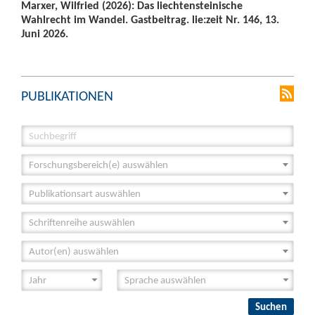
Marxer, Wilfried (2026): Das liechtensteinische
Wahlrecht im Wandel. Gastbeitrag. lie:zeit Nr. 146, 13.
Juni 2026.
PUBLIKATIONEN
Forschungsbereich(e) auswählen
Publikationsart auswählen
Schriftenreihe auswählen
Autor(en) auswählen