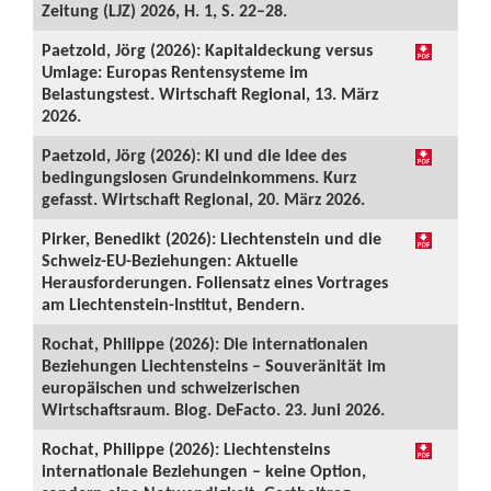
Zeitung (LJZ) 2026, H. 1, S. 22–28.
Paetzold, Jörg (2026): Kapitaldeckung versus
Umlage: Europas Rentensysteme im
Belastungstest. Wirtschaft Regional, 13. März
2026.
Paetzold, Jörg (2026): KI und die Idee des
bedingungslosen Grundeinkommens. Kurz
gefasst. Wirtschaft Regional, 20. März 2026.
Pirker, Benedikt (2026): Liechtenstein und die
Schweiz-EU-Beziehungen: Aktuelle
Herausforderungen. Foliensatz eines Vortrages
am Liechtenstein-Institut, Bendern.
Rochat, Philippe (2026): Die internationalen
Beziehungen Liechtensteins – Souveränität im
europäischen und schweizerischen
Wirtschaftsraum. Blog. DeFacto. 23. Juni 2026.
Rochat, Philippe (2026): Liechtensteins
internationale Beziehungen – keine Option,