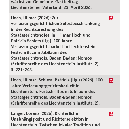
wächst zur Gemeinde. Gastbeitrag.
Liechtensteiner Vaterland, 23. April 2026.
Hoch, Hilmar (2026): Zur
verfassungsgerichtlichen Selbstbeschränkung
in der Rechtsprechung des
Staatsgerichtshofes. In: Hilmar Hoch und
Patricia Schiess (Hg.): 100 Jahre
Verfassungsgerichtsbarkeit in Liechtenstein.
Festschrift zum Jubiläum des
Staatsgerichtshofs. Baden-Baden: Nomos
(Schriftenreihe des Liechtenstein-Instituts, 2),
S. 221–243.
Hoch, Hilmar; Schiess, Patricia (Hg.) (2026): 100
Jahre Verfassungsgerichtsbarkeit in
Liechtenstein. Festschrift zum Jubiläum des
Staatsgerichtshofs. Baden-Baden: Nomos
(Schriftenreihe des Liechtenstein-Instituts, 2).
Langer, Lorenz (2026): Richterliche
Unabhängigkeit und Richterselektion in
Liechtenstein. Zwischen lokaler Tradition und