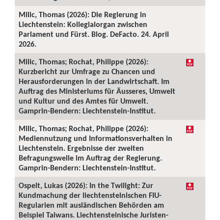
Milic, Thomas (2026): Die Regierung in
Liechtenstein: Kollegialorgan zwischen
Parlament und Fürst. Blog. DeFacto. 24. April
2026.
Milic, Thomas; Rochat, Philippe (2026):
Kurzbericht zur Umfrage zu Chancen und
Herausforderungen in der Landwirtschaft. Im
Auftrag des Ministeriums für Äusseres, Umwelt
und Kultur und des Amtes für Umwelt.
Gamprin-Bendern: Liechtenstein-Institut.
Milic, Thomas; Rochat, Philippe (2026):
Mediennutzung und Informationsverhalten in
Liechtenstein. Ergebnisse der zweiten
Befragungswelle im Auftrag der Regierung.
Gamprin-Bendern: Liechtenstein-Institut.
Ospelt, Lukas (2026): In the Twilight: Zur
Kundmachung der liechtensteinischen FIU-
Regularien mit ausländischen Behörden am
Beispiel Taiwans. Liechtensteinische Juristen-