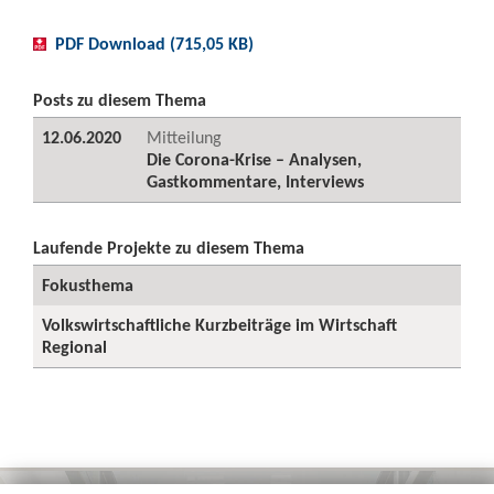
PDF Download (715,05 KB)
Posts zu diesem Thema
12.06.2020
Mitteilung
Die Corona-Krise – Analysen,
Gastkommentare, Interviews
Laufende Projekte zu diesem Thema
Fokusthema
Volkswirtschaftliche Kurzbeiträge im Wirtschaft
Regional