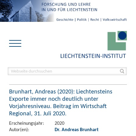
Brunhart, Andreas (2020): Liechtensteins
Exporte immer noch deutlich unter
Vorjahresniveau. Beitrag im Wirtschaft
Regional, 31. Juli 2020.
Erscheinungsjahr:
2020
Autor(en):
Dr. Andreas Brunhart