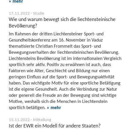
» mehr
17.11.2022 - Studie
Wie und warum bewegt sich die liechtensteinische
Bevölkerung?
Im Rahmen der dritten Liechtensteiner Sport- und
Gesundheitskonferenz am 16. November in Vaduz
thematisierte Christian Frommelt das Sport- und
Bewegungsverhalten der liechtensteinischen Bevölkerung.
Liechtensteins Bevölkerung ist im internationalen Vergleich
sportlich sehr aktiv. Positiv zu erwähnen ist auch, dass
Faktoren wie Alter, Geschlecht und Bildung nur einen
geringen Einfluss auf die Sport- und Bewegungsaktivität
haben. Das wichtigste Motiv für eine sportliche Betätigung
ist die eigene Gesundheit. Auch die Verbindung zur Natur
oder generell die Freude an der Bewegung sind wichtige
Motive, weshalb sich die Menschen in Liechtenstein
sportlich betätigen.
» mehr
15.11.2022 - Mitteilung
Ist der EWR ein Modell für andere Staaten?