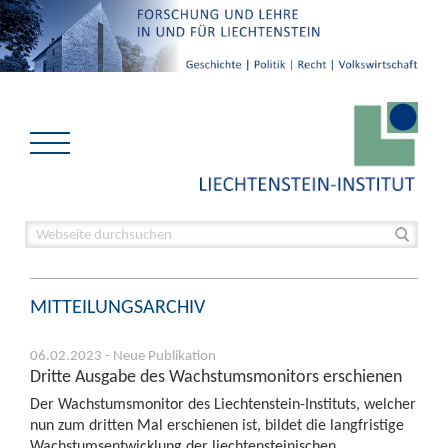
MITTEILUNGSARCHIV
06.02.2023 - Neue Publikation
Dritte Ausgabe des Wachstumsmonitors erschienen
Der Wachstumsmonitor des Liechtenstein-Instituts, welcher
nun zum dritten Mal erschienen ist, bildet die langfristige
Wachstumsentwicklung der liechtensteinischen