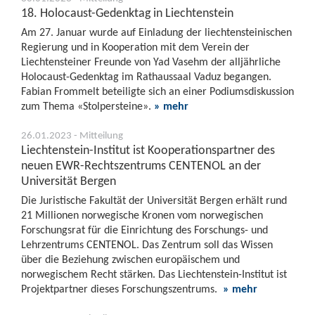
18. Holocaust-Gedenktag in Liechtenstein
Am 27. Januar wurde auf Einladung der liechtensteinischen
Regierung und in Kooperation mit dem Verein der
Liechtensteiner Freunde von Yad Vasehm der alljährliche
Holocaust-Gedenktag im Rathaussaal Vaduz begangen.
Fabian Frommelt beteiligte sich an einer Podiumsdiskussion
zum Thema «Stolpersteine».
» mehr
26.01.2023 - Mitteilung
Liechtenstein-Institut ist Kooperationspartner des
neuen EWR-Rechtszentrums CENTENOL an der
Universität Bergen
Die Juristische Fakultät der Universität Bergen erhält rund
21 Millionen norwegische Kronen vom norwegischen
Forschungsrat für die Einrichtung des Forschungs- und
Lehrzentrums CENTENOL. Das Zentrum soll das Wissen
über die Beziehung zwischen europäischem und
norwegischem Recht stärken. Das Liechtenstein-Institut ist
Projektpartner dieses Forschungszentrums.
» mehr