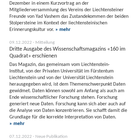
Dezember in einem Kurzvortrag an der
Mitgliederversammlung des Vereins der Liechtensteiner
Freunde von Yad Vashem das Zustandekommen der beiden
Stolpersteine im Kontext der liechtensteinischen
Erinnerungskultur vor.
» mehr
09.12.2022 - Mitteilung
Dritte Ausgabe des Wissenschaftsmagazins «160 im
Quadrat» erschienen
Das Magazin, das gemeinsam vom Liechtenstein-
Institut, von der Privaten Universität im Fürstentum
Liechtenstein und von der Universität Liechtenstein
herausgegeben wird, ist dem Themenschwerpunkt Daten
gewidmet. Daten können sowohl am Anfang als auch am
Ende wissenschaftlicher Forschung stehen. Forschung
generiert neue Daten. Forschung kann sich aber auch auf
die Analyse von Daten konzentrieren. Sie schafft damit die
Grundlage für die korrekte Interpretation von Daten.
» mehr
07.12.2022 - Neue Publikation