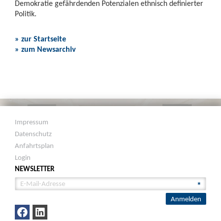
Demokratie gefährdenden Potenzialen ethnisch definierter
Politik.
» zur Startseite
» zum Newsarchiv
Impressum
Datenschutz
Anfahrtsplan
Login
NEWSLETTER