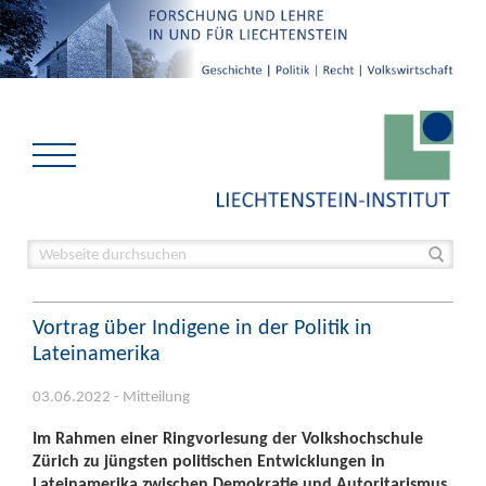
Vortrag über Indigene in der Politik in
Lateinamerika
03.06.2022 - Mitteilung
Im Rahmen einer Ringvorlesung der Volkshochschule
Zürich zu jüngsten politischen Entwicklungen in
Lateinamerika zwischen Demokratie und Autoritarismus