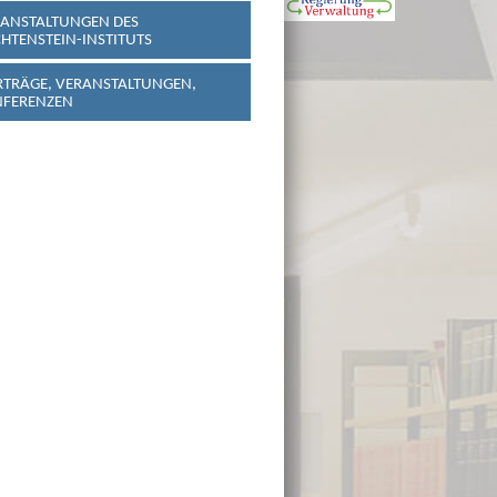
ANSTALTUNGEN DES
CHTENSTEIN-INSTITUTS
TRÄGE, VERANSTALTUNGEN,
NFERENZEN