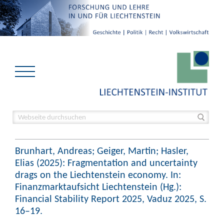
Brunhart, Andreas; Geiger, Martin; Hasler,
Elias (2025): Fragmentation and uncertainty
drags on the Liechtenstein economy. In:
Finanzmarktaufsicht Liechtenstein (Hg.):
Financial Stability Report 2025, Vaduz 2025, S.
16–19.