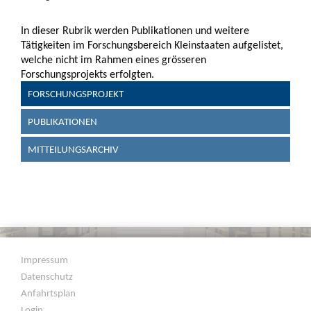
In dieser Rubrik werden Publikationen und weitere
Tätigkeiten im Forschungsbereich Kleinstaaten aufgelistet,
welche nicht im Rahmen eines grösseren
Forschungsprojekts erfolgten.
FORSCHUNGSPROJEKT
PUBLIKATIONEN
MITTEILUNGSARCHIV
Impressum
Datenschutz
Anfahrtsplan
Login