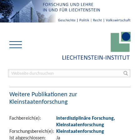
Weitere Publikationen zur
Kleinstaatenforschung
Fachbereich(e):
Interdisziplinäre Forschung,
Kleinstaatenforschung
Forschungsbereich(e):
Kleinstaatenforschung
Ist abgeschlossen:
Ja