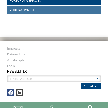
FORSCHUNGSPROJEKT
PUBLIKATIONEN
Impressum
Datenschutz
Anfahrtsplan
Login
NEWSLETTER