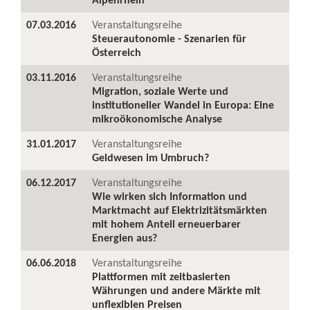
07.03.2016
Veranstaltungsreihe
Steuerautonomie - Szenarien für
Österreich
03.11.2016
Veranstaltungsreihe
Migration, soziale Werte und
institutioneller Wandel in Europa: Eine
mikroökonomische Analyse
31.01.2017
Veranstaltungsreihe
Geldwesen im Umbruch?
06.12.2017
Veranstaltungsreihe
Wie wirken sich Information und
Marktmacht auf Elektrizitätsmärkten
mit hohem Anteil erneuerbarer
Energien aus?
06.06.2018
Veranstaltungsreihe
Plattformen mit zeitbasierten
Währungen und andere Märkte mit
unflexiblen Preisen