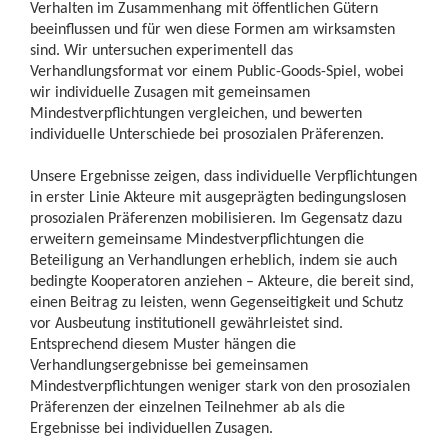
Verhalten im Zusammenhang mit öffentlichen Gütern
beeinflussen und für wen diese Formen am wirksamsten
sind. Wir untersuchen experimentell das
Verhandlungsformat vor einem Public-Goods-Spiel, wobei
wir individuelle Zusagen mit gemeinsamen
Mindestverpflichtungen vergleichen, und bewerten
individuelle Unterschiede bei prosozialen Präferenzen.
Unsere Ergebnisse zeigen, dass individuelle Verpflichtungen
in erster Linie Akteure mit ausgeprägten bedingungslosen
prosozialen Präferenzen mobilisieren. Im Gegensatz dazu
erweitern gemeinsame Mindestverpflichtungen die
Beteiligung an Verhandlungen erheblich, indem sie auch
bedingte Kooperatoren anziehen – Akteure, die bereit sind,
einen Beitrag zu leisten, wenn Gegenseitigkeit und Schutz
vor Ausbeutung institutionell gewährleistet sind.
Entsprechend diesem Muster hängen die
Verhandlungsergebnisse bei gemeinsamen
Mindestverpflichtungen weniger stark von den prosozialen
Präferenzen der einzelnen Teilnehmer ab als die
Ergebnisse bei individuellen Zusagen.