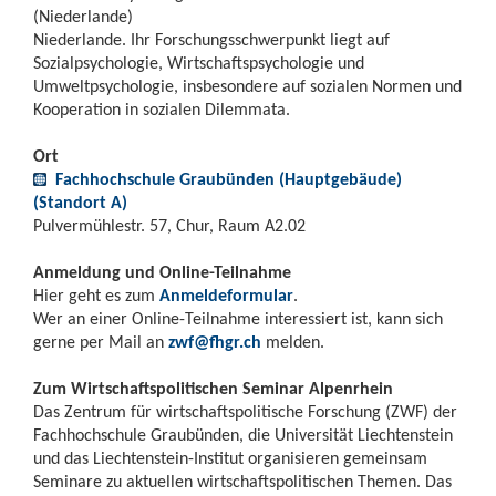
(Niederlande)
Niederlande. Ihr Forschungsschwerpunkt liegt auf
Sozialpsychologie, Wirtschaftspsychologie und
Umweltpsychologie, insbesondere auf sozialen Normen und
Kooperation in sozialen Dilemmata.
Ort
Fachhochschule Graubünden (Hauptgebäude)
(Standort A)
Pulvermühlestr. 57, Chur, Raum A2.02
Anmeldung und Online-Teilnahme
Hier geht es zum
Anmeldeformular
.
Wer an einer Online-Teilnahme interessiert ist, kann sich
gerne per Mail an
zwf@fhgr.ch
melden.
Zum Wirtschaftspolitischen Seminar Alpenrhein
Das Zentrum für wirtschaftspolitische Forschung (ZWF) der
Fachhochschule Graubünden, die Universität Liechtenstein
und das Liechtenstein-Institut organisieren gemeinsam
Seminare zu aktuellen wirtschaftspolitischen Themen. Das