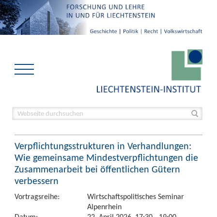
Verpflichtungsstrukturen in Verhandlungen:
Wie gemeinsame Mindestverpflichtungen die
Zusammenarbeit bei öffentlichen Gütern
verbessern
Vortragsreihe:
Wirtschaftspolitisches Seminar
Alpenrhein
Datum:
22. April 2026, 17:30 - 19:00