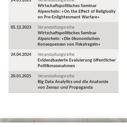
Wirtschaftspolitisches Seminar
Alpenrhein: «On the Effect of Religiosity
on Pre-Enlightenment Warfare»
05.12.2023
Veranstaltungsreihe
Wirtschaftspolitisches Seminar
Alpenrhein: «Die ökonomischen
Konsequenzen von Fiskalregeln»
24.04.2024
Veranstaltungsreihe
Evidenzbasierte Evaluierung öffentlicher
Politikmassnahmen
20.01.2025
Veranstaltungsreihe
Big Data Analytics und die Anatomie
von Zensur und Propaganda