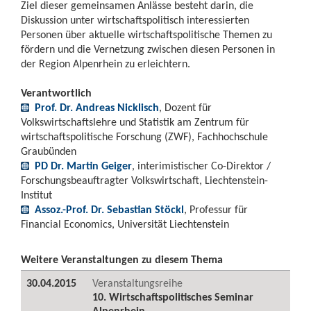
Ziel dieser gemeinsamen Anlässe besteht darin, die
Diskussion unter wirtschaftspolitisch interessierten
Personen über aktuelle wirtschaftspolitische Themen zu
fördern und die Vernetzung zwischen diesen Personen in
der Region Alpenrhein zu erleichtern.
Verantwortlich
Prof. Dr. Andreas Nicklisch
, Dozent für
Volkswirtschaftslehre und Statistik am Zentrum für
wirtschaftspolitische Forschung (ZWF), Fachhochschule
Graubünden
PD Dr. Martin Geiger
, interimistischer Co-Direktor /
Forschungsbeauftragter Volkswirtschaft, Liechtenstein-
Institut
Assoz.-Prof. Dr. Sebastian Stöckl
, Professur für
Financial Economics, Universität Liechtenstein
Weitere Veranstaltungen zu diesem Thema
30.04.2015
Veranstaltungsreihe
10. Wirtschaftspolitisches Seminar
Alpenrhein