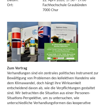
Ort:
Fachhochschule Graubünden
7000 Chur
Zum Vortrag
Verhandlungen sind ein zentrales politisches Instrument zur
Bewältigung von Problemen des kollektiven Handelns wie
dem Klimawandel, doch hängt ihre Wirksamkeit
entscheidend davon ab, wie die Verpflichtungen gestaltet
sind. Wir betrachten die Situation aus einer Personen-
Situations-Perspektive, um zu untersuchen, wie
unterschiedliche Verhandlungsformen das kooperative