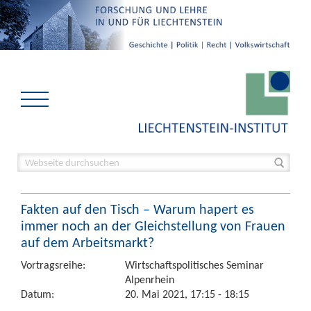
Fakten auf den Tisch – Warum hapert es
immer noch an der Gleichstellung von Frauen
auf dem Arbeitsmarkt?
Vortragsreihe:
Wirtschaftspolitisches Seminar
Alpenrhein
Datum:
20. Mai 2021, 17:15 - 18:15