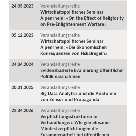
24.05.2023
Veranstaltungsreihe
Wirtschaftspolitisches Seminar
Alpenrhein: «On the Effect of Religiosity
on Pre-Enlightenment Warfare»
05.12.2023
Veranstaltungsreihe
Wirtschaftspolitisches Seminar
Alpenrhein: «Die ökonomischen
Konsequenzen von Fiskalregeln»
24.04.2024
Veranstaltungsreihe
Evidenzbasierte Evaluierung öffentlicher
Politikmassnahmen
20.01.2025
Veranstaltungsreihe
Big Data Analytics und die Anatomie
von Zensur und Propaganda
22.04.2026
Veranstaltungsreihe
Verpflichtungsstrukturen in
Verhandlungen: Wie gemeinsame
Mindestverpflichtungen die
Zusammenarbeit bei öffentlichen