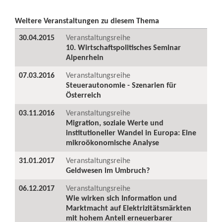
Weitere Veranstaltungen zu diesem Thema
30.04.2015
Veranstaltungsreihe
10. Wirtschaftspolitisches Seminar
Alpenrhein
07.03.2016
Veranstaltungsreihe
Steuerautonomie - Szenarien für
Österreich
03.11.2016
Veranstaltungsreihe
Migration, soziale Werte und
institutioneller Wandel in Europa: Eine
mikroökonomische Analyse
31.01.2017
Veranstaltungsreihe
Geldwesen im Umbruch?
06.12.2017
Veranstaltungsreihe
Wie wirken sich Information und
Marktmacht auf Elektrizitätsmärkten
mit hohem Anteil erneuerbarer