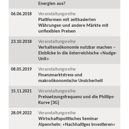
Energien aus?
06.06.2018
Veranstaltungsreihe
Plattformen mit zeitbasierten
Währungen und andere Märkte mit
unflexiblen Preisen
23.10.2018
Veranstaltungsreihe
Verhaltensökonomie nutzbar machen –
Einblicke in die österreichische «Nudge-
Unit»
08.05.2019
Veranstaltungsreihe
Finanzmarktstress und
makroökonomische Unsicherheit
15.11.2021
Veranstaltungsreihe
Preissetzungsfrequenz und die Phillips-
Kurve [3G]
28.09.2022
Veranstaltungsreihe
Wirtschaftspolitisches Seminar
Alpenrhein: «Nachhaltiges Investieren»