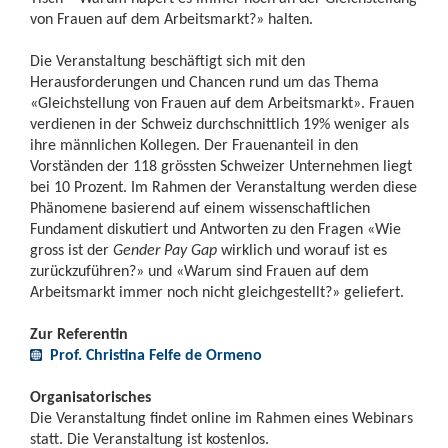
von Frauen auf dem Arbeitsmarkt?» halten.
Die Veranstaltung beschäftigt sich mit den
Herausforderungen und Chancen rund um das Thema
«Gleichstellung von Frauen auf dem Arbeitsmarkt». Frauen
verdienen in der Schweiz durchschnittlich 19% weniger als
ihre männlichen Kollegen. Der Frauenanteil in den
Vorständen der 118 grössten Schweizer Unternehmen liegt
bei 10 Prozent. Im Rahmen der Veranstaltung werden diese
Phänomene basierend auf einem wissenschaftlichen
Fundament diskutiert und Antworten zu den Fragen «Wie
gross ist der
Gender Pay Gap
wirklich und worauf ist es
zurückzuführen?» und «Warum sind Frauen auf dem
Arbeitsmarkt immer noch nicht gleichgestellt?» geliefert.
Zur Referentin
Prof. Christina Felfe de Ormeno
Organisatorisches
Die Veranstaltung findet online im Rahmen eines Webinars
statt. Die Veranstaltung ist kostenlos.