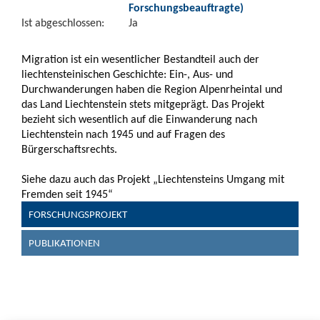
Forschungsbeauftragte)
Ist abgeschlossen:
Ja
Migration ist ein wesentlicher Bestandteil auch der
liechtensteinischen Geschichte: Ein-, Aus- und
Durchwanderungen haben die Region Alpenrheintal und
das Land Liechtenstein stets mitgeprägt. Das Projekt
bezieht sich wesentlich auf die Einwanderung nach
Liechtenstein nach 1945 und auf Fragen des
Bürgerschaftsrechts.
Siehe dazu auch das Projekt „Liechtensteins Umgang mit
Fremden seit 1945“
FORSCHUNGSPROJEKT
PUBLIKATIONEN