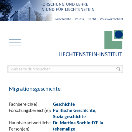
Migrationsgeschichte
Fachbereich(e):
Geschichte
Forschungsbereich(e):
Politische Geschichte
,
Sozialgeschichte
Hauptverantwortliche
Dr. Martina Sochin-D’Elia
Person(en):
(ehemalige