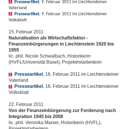
Presseartikel
, 9. Februar 2011 im Liechtensteiner
Vaterland
Presseartikel
, 9. Februar 2011 im Liechtensteiner
Volksblatt
15. Februar 2011
Naturalisation als Wirtschaftsfaktor -
Finanzeinbürgerungen in Liechtenstein 1920 bis
1955
lic. phil. Nicole Schwalbach, Historikerin
(HVFL/Universität Basel), Projektmitarbeiterin
Presseartikel
, 16. Februar 2011 im Liechtensteiner
Vaterland
Presseartikel
, 16. Februar 2011 im Liechtensteiner
Volksblatt
22. Februar 2011
Von der Finanzeinbürgerung zur Forderung nach
Integration 1945 bis 2008
lic. phil. Veronika Marxer, Historikerin (HVFL),
Projektmitarbeiterin