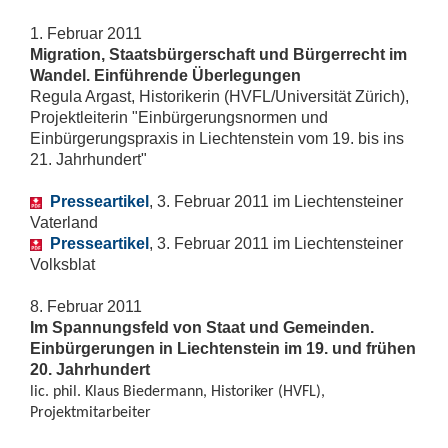
1. Februar 2011
Migration, Staatsbürgerschaft und Bürgerrecht im
Wandel. Einführende Überlegungen
Regula Argast, Historikerin (HVFL/Universität Zürich),
Projektleiterin "Einbürgerungsnormen und
Einbürgerungspraxis in Liechtenstein vom 19. bis ins
21. Jahrhundert"
Presseartikel
, 3. Februar 2011 im Liechtensteiner
Vaterland
Presseartikel
, 3. Februar 2011 im Liechtensteiner
Volksblat
8. Februar 2011
Im Spannungsfeld von Staat und Gemeinden.
Einbürgerungen in Liechtenstein im 19. und frühen
20. Jahrhundert
lic. phil. Klaus Biedermann, Historiker (HVFL),
Projektmitarbeiter