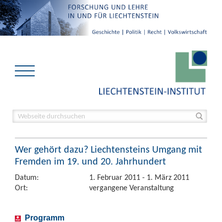
Wer gehört dazu? Liechtensteins Umgang mit
Fremden im 19. und 20. Jahrhundert
Datum:
1. Februar 2011 - 1. März 2011
Ort:
vergangene Veranstaltung
Programm