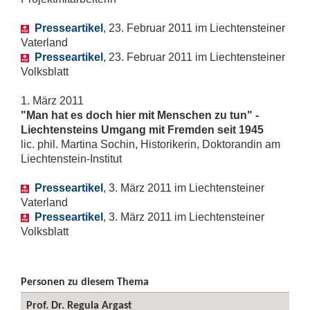
Presseartikel
, 23. Februar 2011 im Liechtensteiner
Vaterland
Presseartikel
, 23. Februar 2011 im Liechtensteiner
Volksblatt
1. März 2011
"Man hat es doch hier mit Menschen zu tun" -
Liechtensteins Umgang mit Fremden seit 1945
lic. phil. Martina Sochin, Historikerin, Doktorandin am
Liechtenstein-
Institut
Presseartikel
, 3. März 2011 im Liechtensteiner
Vaterland
Presseartikel
, 3. März 2011 im Liechtensteiner
Volksblatt
Personen zu diesem Thema
Prof. Dr. Regula Argast