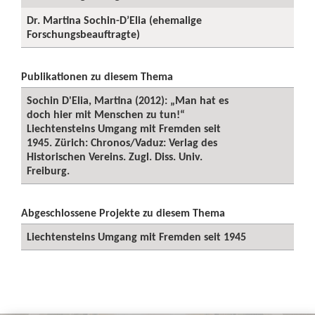
Dr. Martina Sochin-D’Elia (ehemalige
Forschungsbeauftragte)
Publikationen zu diesem Thema
Sochin D'Elia, Martina (2012): „Man hat es
doch hier mit Menschen zu tun!“
Liechtensteins Umgang mit Fremden seit
1945. Zürich: Chronos/Vaduz: Verlag des
Historischen Vereins. Zugl. Diss. Univ.
Freiburg.
Abgeschlossene Projekte zu diesem Thema
Liechtensteins Umgang mit Fremden seit 1945