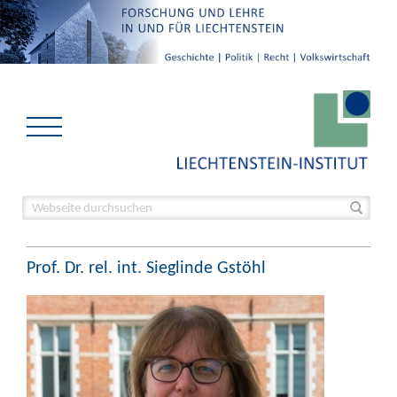
Prof. Dr. rel. int. Sieglinde Gstöhl