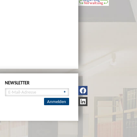
NEWSLETTER