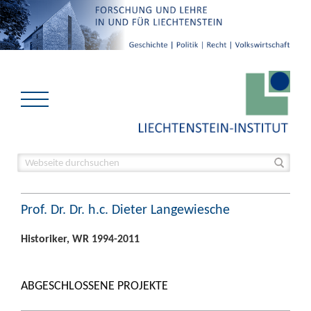
Prof. Dr. Dr. h.c. Dieter Langewiesche
Historiker, WR 1994-2011
ABGESCHLOSSENE PROJEKTE