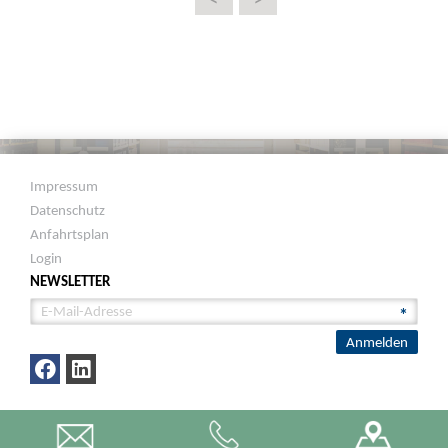
Impressum
Datenschutz
Anfahrtsplan
Login
NEWSLETTER