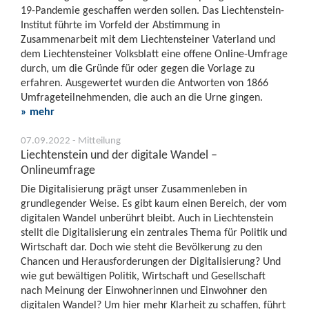
19-Pandemie geschaffen werden sollen. Das Liechtenstein-
Institut führte im Vorfeld der Abstimmung in
Zusammenarbeit mit dem Liechtensteiner Vaterland und
dem Liechtensteiner Volksblatt eine offene Online-Umfrage
durch, um die Gründe für oder gegen die Vorlage zu
erfahren. Ausgewertet wurden die Antworten von 1866
Umfrageteilnehmenden, die auch an die Urne gingen.
» mehr
07.09.2022 - Mitteilung
Liechtenstein und der digitale Wandel –
Onlineumfrage
Die Digitalisierung prägt unser Zusammenleben in
grundlegender Weise. Es gibt kaum einen Bereich, der vom
digitalen Wandel unberührt bleibt. Auch in Liechtenstein
stellt die Digitalisierung ein zentrales Thema für Politik und
Wirtschaft dar. Doch wie steht die Bevölkerung zu den
Chancen und Herausforderungen der Digitalisierung? Und
wie gut bewältigen Politik, Wirtschaft und Gesellschaft
nach Meinung der Einwohnerinnen und Einwohner den
digitalen Wandel? Um hier mehr Klarheit zu schaffen, führt