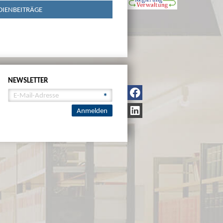
IENBEITRÄGE
NEWSLETTER