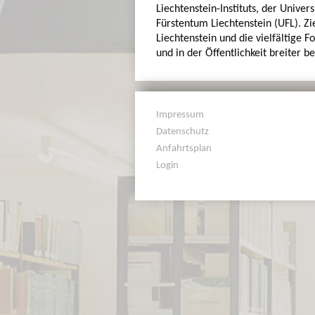
Liechtenstein-Instituts, der Univer
Fürstentum Liechtenstein (UFL). Zi
Liechtenstein und die vielfältige F
und in der Öffentlichkeit breiter 
Impressum
Datenschutz
Anfahrtsplan
Login