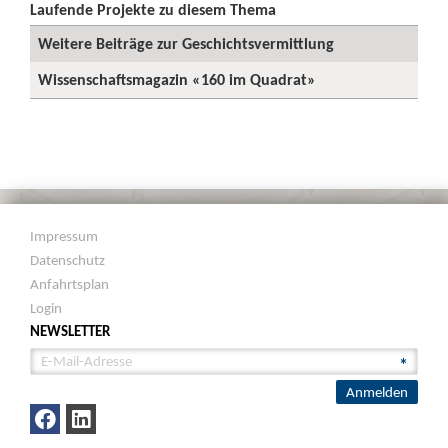
Laufende Projekte zu diesem Thema
Weitere Beiträge zur Geschichtsvermittlung
Wissenschaftsmagazin «160 im Quadrat»
Impressum
Datenschutz
Anfahrtsplan
Login
NEWSLETTER