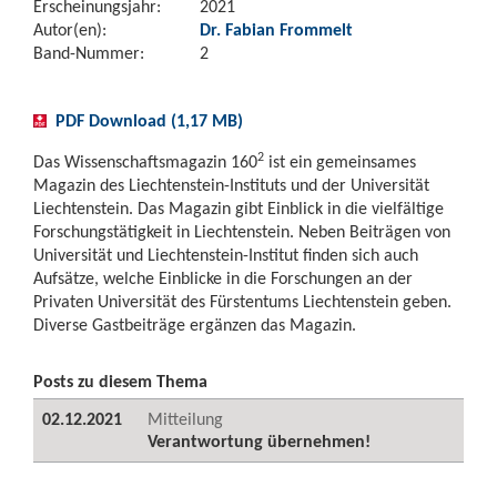
Erscheinungsjahr:
2021
Autor(en):
Dr. Fabian Frommelt
Band-Nummer:
2
PDF Download (1,17 MB)
2
Das Wissenschaftsmagazin 160
ist ein gemeinsames
Magazin des Liechtenstein-Instituts und der Universität
Liechtenstein. Das Magazin gibt Einblick in die vielfältige
Forschungstätigkeit in Liechtenstein. Neben Beiträgen von
Universität und Liechtenstein-Institut finden sich auch
Aufsätze, welche Einblicke in die Forschungen an der
Privaten Universität des Fürstentums Liechtenstein geben.
Diverse Gastbeiträge ergänzen das Magazin.
Posts zu diesem Thema
02.12.2021
Mitteilung
Verantwortung übernehmen!