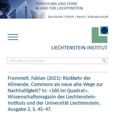
Frommelt, Fabian (2021): Rückkehr der
Allmende. Commons als neue alte Wege zur
Nachhaltigkeit? In: «160 im Quadrat».
Wissenschaftsmagazin des Liechtenstein-
Instituts und der Universität Liechtenstein,
Ausgabe 2, S. 45–47.