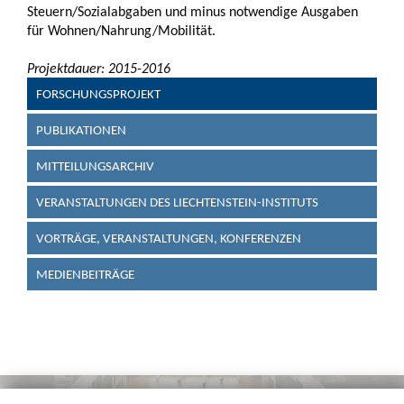
Steuern/Sozialabgaben und minus notwendige Ausgaben
für Wohnen/Nahrung/Mobilität.
Projektdauer: 2015-2016
FORSCHUNGSPROJEKT
PUBLIKATIONEN
MITTEILUNGSARCHIV
VERANSTALTUNGEN DES LIECHTENSTEIN-INSTITUTS
VORTRÄGE, VERANSTALTUNGEN, KONFERENZEN
MEDIENBEITRÄGE