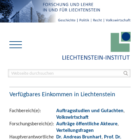
Verfügbares Einkommen in Liechtenstein
Fachbereich(e):
Auftragsstudien und Gutachten
,
Volkswirtschaft
Forschungsbereich(e):
Aufträge öffentliche Akteure
,
Verteilungsfragen
Hauptverantwortliche
Dr. Andreas Brunhart
,
Prof. Dr.