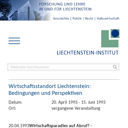
Wirtschaftsstandort Liechtenstein:
Bedingungen und Perspektiven
Datum:
20. April 1993 - 15. Juni 1993
Ort:
vergangene Veranstaltung
20.04.1993
Wirtschaftsparadies auf Abruf? -