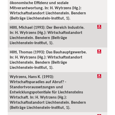
ökonomische Effizienz und soziale
Mitverantwortung. In: H. Wytrzens (Hg.):
Wirtschaftsstandort Liechtenstein. Bendern
(Beiträge Liechtenstein-Institut, 1).
Hilti, Michael (1993): Der Bereich Industrie.
In: H. Wytrzens (Hg.): Wirtschaftsstandort
Liechtenstein. Bendern (Beiträge
Liechtenstein-Institut, 1).
Hilti, Thomas (1993): Das Bauhauptgewerbe.
In: H. Wytrzens (Hg.): Wirtschaftsstandort
Liechtenstein. Bendern (Beiträge
Liechtenstein-Institut, 1).
Wytrzens, Hans K. (1993):
Wirtschaftsparadies auf Abruf? -
Standortvoraussetzungen und
Entwicklungspotentiale für Liechtensteins
Wirtschaft. In: H. Wytrzens (Hg.):
Wirtschaftsstandort Liechtenstein. Bendern
(Beiträge Liechtenstein-Institut, 1).