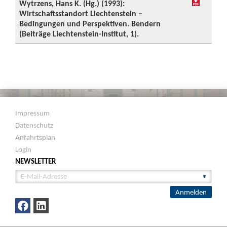
Wytrzens, Hans K. (Hg.) (1993):
Wirtschaftsstandort Liechtenstein –
Bedingungen und Perspektiven. Bendern
(Beiträge Liechtenstein-Institut, 1).
Impressum
Datenschutz
Anfahrtsplan
Login
NEWSLETTER