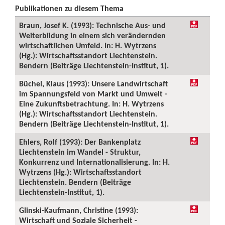
Publikationen zu diesem Thema
Braun, Josef K. (1993): Technische Aus- und
Weiterbildung in einem sich verändernden
wirtschaftlichen Umfeld. In: H. Wytrzens
(Hg.): Wirtschaftsstandort Liechtenstein.
Bendern (Beiträge Liechtenstein-Institut, 1).
Büchel, Klaus (1993): Unsere Landwirtschaft
im Spannungsfeld von Markt und Umwelt -
Eine Zukunftsbetrachtung. In: H. Wytrzens
(Hg.): Wirtschaftsstandort Liechtenstein.
Bendern (Beiträge Liechtenstein-Institut, 1).
Ehlers, Rolf (1993): Der Bankenplatz
Liechtenstein im Wandel - Struktur,
Konkurrenz und Internationalisierung. In: H.
Wytrzens (Hg.): Wirtschaftsstandort
Liechtenstein. Bendern (Beiträge
Liechtenstein-Institut, 1).
Glinski-Kaufmann, Christine (1993):
Wirtschaft und Soziale Sicherheit -