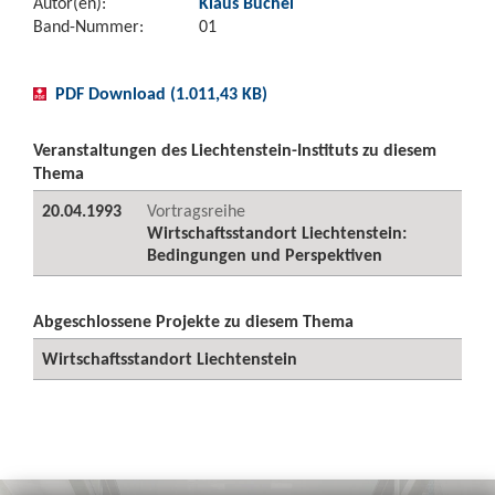
Autor(en):
Klaus Büchel
Band-Nummer:
01
PDF Download (1.011,43 KB)
Veranstaltungen des Liechtenstein-Instituts zu diesem
Thema
20.04.1993
Vortragsreihe
Wirtschaftsstandort Liechtenstein:
Bedingungen und Perspektiven
Abgeschlossene Projekte zu diesem Thema
Wirtschaftsstandort Liechtenstein