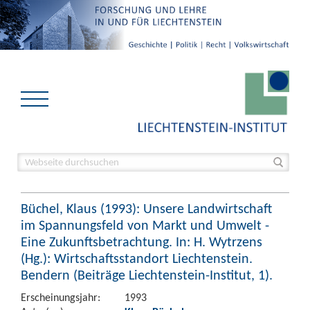
Büchel, Klaus (1993): Unsere Landwirtschaft
im Spannungsfeld von Markt und Umwelt -
Eine Zukunftsbetrachtung. In: H. Wytrzens
(Hg.): Wirtschaftsstandort Liechtenstein.
Bendern (Beiträge Liechtenstein-Institut, 1).
Erscheinungsjahr:
1993