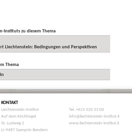
n-Instituts zu diesem Thema
rt Liechtenstein: Bedingungen und Perspektiven
sem Thema
in
KONTAKT
Liechtenstein-Institut
Tel. +423 320 33 00
Auf dem Kirchhügel
info@liechtenstein-institut.li
St. Luziweg 2
www.liechtenstein-institut.li
LI-9487 Gamprin-Bendern