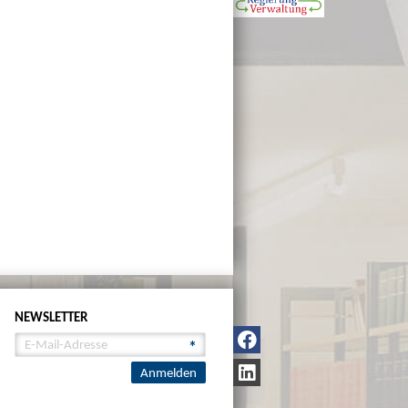
NEWSLETTER