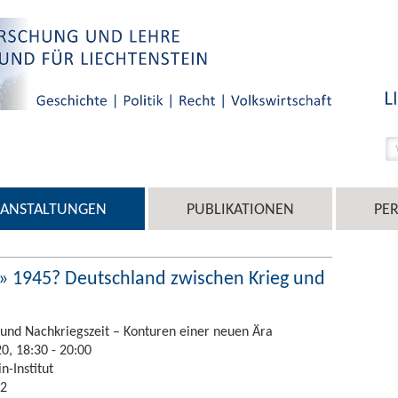
RANSTALTUNGEN
PUBLIKATIONEN
PE
» 1945? Deutschland zwischen Krieg und
und Nachkriegszeit – Konturen einer neuen Ära
0, 18:30 - 20:00
n-Institut
 2