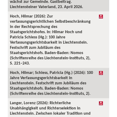
wächst zur Gemeinde. Gastbeitrag.
Liechtensteiner Vaterland, 23. April 2026.
Hoch, Hilmar (2026): Zur
verfassungsgerichtlichen Selbstbeschränkung
in der Rechtsprechung des
Staatsgerichtshofes. In: Hilmar Hoch und
Patricia Schiess (Hg.): 100 Jahre
Verfassungsgerichtsbarkeit in Liechtenstein.
Festschrift zum Jubiläum des
Staatsgerichtshofs. Baden-Baden: Nomos
(Schriftenreihe des Liechtenstein-Instituts, 2),
S. 221–243.
Hoch, Hilmar; Schiess, Patricia (Hg.) (2026): 100
Jahre Verfassungsgerichtsbarkeit in
Liechtenstein. Festschrift zum Jubiläum des
Staatsgerichtshofs. Baden-Baden: Nomos
(Schriftenreihe des Liechtenstein-Instituts, 2).
Langer, Lorenz (2026): Richterliche
Unabhängigkeit und Richterselektion in
Liechtenstein. Zwischen lokaler Tradition und