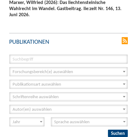
Marxer, Wilfried (2026): Das liechtensteinische
Wahlrecht im Wandel. Gastbeitrag. lie:zeit Nr. 146, 13.
Juni 2026.
PUBLIKATIONEN
Forschungsbereich(e) auswählen
Publikationsart auswählen
Schriftenreihe auswählen
Autor(en) auswählen