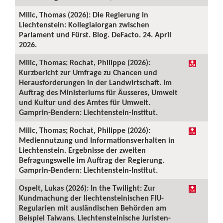
Milic, Thomas (2026): Die Regierung in
Liechtenstein: Kollegialorgan zwischen
Parlament und Fürst. Blog. DeFacto. 24. April
2026.
Milic, Thomas; Rochat, Philippe (2026):
Kurzbericht zur Umfrage zu Chancen und
Herausforderungen in der Landwirtschaft. Im
Auftrag des Ministeriums für Äusseres, Umwelt
und Kultur und des Amtes für Umwelt.
Gamprin-Bendern: Liechtenstein-Institut.
Milic, Thomas; Rochat, Philippe (2026):
Mediennutzung und Informationsverhalten in
Liechtenstein. Ergebnisse der zweiten
Befragungswelle im Auftrag der Regierung.
Gamprin-Bendern: Liechtenstein-Institut.
Ospelt, Lukas (2026): In the Twilight: Zur
Kundmachung der liechtensteinischen FIU-
Regularien mit ausländischen Behörden am
Beispiel Taiwans. Liechtensteinische Juristen-