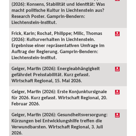
(2026): Konsens, Stabilität und Identität: Was
macht politische Kultur in Liechtenstein aus?
Research Poster. Gamprin-Bendern:
Liechtenstein-Institut.
Frick, Karin; Rochat, Philippe; Milic, Thomas
(2026): Kulturverhalten in Liechtenstein.
Ergebnisse einer repräsentativen Umfrage im
Auftrag der Regierung. Gamprin-Bendern:
Liechtenstein-Institut.
Geiger, Martin (2026): Energieabhängigkeit
gefährdet Preisstabilität. Kurz gefasst.
Wirtschaft Regional, 15. Mai 2026.
Geiger, Martin (2026): Erste Konjunktursignale
für 2026. Kurz gefasst. Wirtschaft Regional, 20.
Februar 2026.
Geiger, Martin (2026): Gesundheitsversorgung:
Kürzungen bei Entwicklungshilfe treffen die
Verwundbarsten. Wirtschaft Regional, 3. Juli
2026.