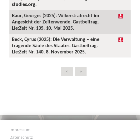
studies.org.
Baur, Georges (2025): Völkerstrafrecht im
Angesicht der Zeitenwende. Gastbeitrag.
Lie:Zeit Nr. 135, 10. Mai 2025.
Beck, Cyrus (2025): Die Verwaltung – eine
tragende Säule des Staates. Gastbeitrag.
Lie:Zeit Nr. 140, 8. November 2025.
>
<
Impressum
Datenschutz