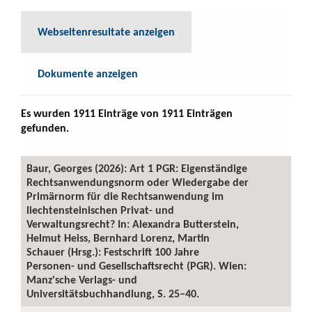
Webseitenresultate anzeigen
Dokumente anzeigen
Es wurden 1911 Einträge von 1911 Einträgen
gefunden.
Baur, Georges (2026): Art 1 PGR: Eigenständige
Rechtsanwendungsnorm oder Wiedergabe der
Primärnorm für die Rechtsanwendung im
liechtensteinischen Privat- und
Verwaltungsrecht? In: Alexandra Butterstein,
Helmut Heiss, Bernhard Lorenz, Martin
Schauer (Hrsg.): Festschrift 100 Jahre
Personen- und Gesellschaftsrecht (PGR). Wien:
Manz'sche Verlags- und
Universitätsbuchhandlung, S. 25–40.