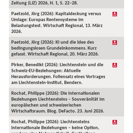
Zeitung (LJZ) 2026, H. 1, S. 22–28.
Paetzold, Jörg (2026): Kapitaldeckung versus
Umlage: Europas Rentensysteme im
Belastungstest. Wirtschaft Regional, 13. März
2026.
Paetzold, Jörg (2026): KI und die Idee des
bedingungslosen Grundeinkommens. Kurz
gefasst. Wirtschaft Regional, 20. März 2026.
Pirker, Benedikt (2026): Liechtenstein und die
Schweiz-EU-Beziehungen: Aktuelle
Herausforderungen. Foliensatz eines Vortrages
am Liechtenstein-Institut, Bendern.
Rochat, Philippe (2026): Die internationalen
Beziehungen Liechtensteins – Souveränität im
europäischen und schweizerischen
Wirtschaftsraum. Blog. DeFacto. 23. Juni 2026.
Rochat, Philippe (2026): Liechtensteins
internationale Beziehungen – keine Option,