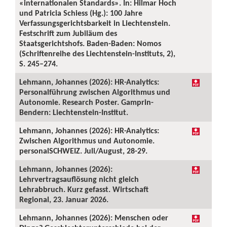
«internationalen Standards». In: Hilmar Hoch
und Patricia Schiess (Hg.): 100 Jahre
Verfassungsgerichtsbarkeit in Liechtenstein.
Festschrift zum Jubiläum des
Staatsgerichtshofs. Baden-Baden: Nomos
(Schriftenreihe des Liechtenstein-Instituts, 2),
S. 245–274.
Lehmann, Johannes (2026): HR-Analytics:
Personalführung zwischen Algorithmus und
Autonomie. Research Poster. Gamprin-
Bendern: Liechtenstein-Institut.
Lehmann, Johannes (2026): HR-Analytics:
Zwischen Algorithmus und Autonomie.
personalSCHWEIZ. Juli/August, 28-29.
Lehmann, Johannes (2026):
Lehrvertragsauflösung nicht gleich
Lehrabbruch. Kurz gefasst. Wirtschaft
Regional, 23. Januar 2026.
Lehmann, Johannes (2026): Menschen oder