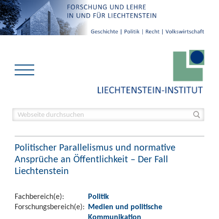
Politischer Parallelismus und normative
Ansprüche an Öffentlichkeit – Der Fall
Liechtenstein
Fachbereich(e):
Politik
Forschungsbereich(e):
Medien und politische
Kommunikation