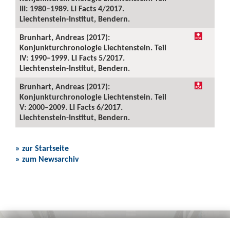
III: 1980–1989. LI Facts 4/2017.
Liechtenstein-Institut, Bendern.
Brunhart, Andreas (2017):
Konjunkturchronologie Liechtenstein. Teil
IV: 1990–1999. LI Facts 5/2017.
Liechtenstein-Institut, Bendern.
Brunhart, Andreas (2017):
Konjunkturchronologie Liechtenstein. Teil
V: 2000–2009. LI Facts 6/2017.
Liechtenstein-Institut, Bendern.
» zur Startseite
» zum Newsarchiv