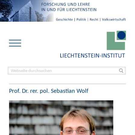
Prof. Dr. rer. pol. Sebastian Wolf