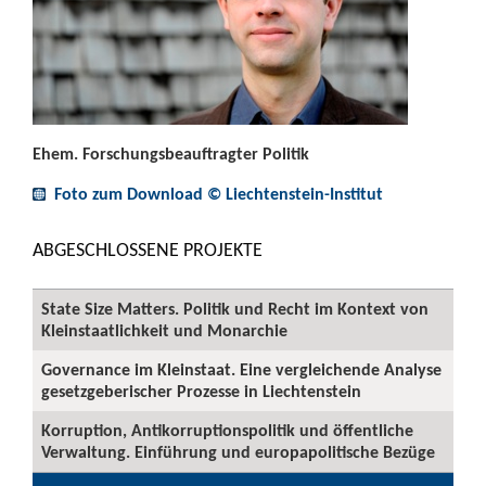
Ehem. Forschungsbeauftragter Politik
Foto zum Download © Liechtenstein-Institut
ABGESCHLOSSENE PROJEKTE
State Size Matters. Politik und Recht im Kontext von
Kleinstaatlichkeit und Monarchie
Governance im Kleinstaat. Eine vergleichende Analyse
gesetzgeberischer Prozesse in Liechtenstein
Korruption, Antikorruptionspolitik und öffentliche
Verwaltung. Einführung und europapolitische Bezüge