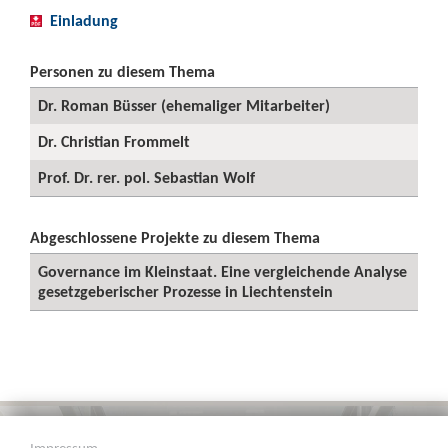
Einladung
Personen zu diesem Thema
Dr. Roman Büsser (ehemaliger Mitarbeiter)
Dr. Christian Frommelt
Prof. Dr. rer. pol. Sebastian Wolf
Abgeschlossene Projekte zu diesem Thema
Governance im Kleinstaat. Eine vergleichende Analyse
gesetzgeberischer Prozesse in Liechtenstein