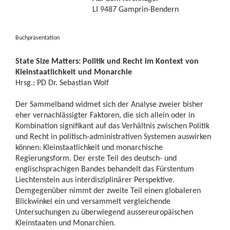
LI 9487 Gamprin-Bendern
Buchpräsentation
State Size Matters: Politik und Recht im Kontext von
Kleinstaatlichkeit und Monarchie
Hrsg.: PD Dr. Sebastian Wolf
Der Sammelband widmet sich der Analyse zweier bisher
eher vernachlässigter Faktoren, die sich allein oder in
Kombination signifikant auf das Verhältnis zwischen Politik
und Recht in politisch-administrativen Systemen auswirken
können: Kleinstaatlichkeit und monarchische
Regierungsform. Der erste Teil des deutsch- und
englischsprachigen Bandes behandelt das Fürstentum
Liechtenstein aus interdisziplinärer Perspektive.
Demgegenüber nimmt der zweite Teil einen globaleren
Blickwinkel ein und versammelt vergleichende
Untersuchungen zu überwiegend aussereuropäischen
Kleinstaaten und Monarchien.