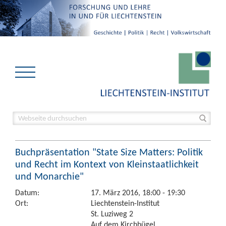
Buchpräsentation "State Size Matters: Politik
und Recht im Kontext von Kleinstaatlichkeit
und Monarchie"
Datum:
17. März 2016, 18:00 - 19:30
Ort:
Liechtenstein-Institut
St. Luziweg 2
Auf dem Kirchhügel