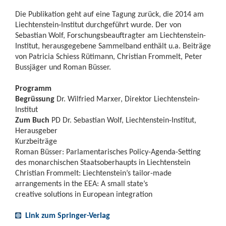
Die Publikation geht auf eine Tagung zurück, die 2014 am
Liechtenstein-Institut durchgeführt wurde. Der von
Sebastian Wolf, Forschungsbeauftragter am Liechtenstein-
Institut, herausgegebene Sammelband enthält u.a. Beiträge
von Patricia Schiess Rütimann, Christian Frommelt, Peter
Bussjäger und Roman Büsser.
Programm
Begrüssung
Dr. Wilfried Marxer, Direktor Liechtenstein-
Institut
Zum Buch
PD Dr. Sebastian Wolf, Liechtenstein-Institut,
Herausgeber
Kurzbeiträge
Roman Büsser: Parlamentarisches Policy-Agenda-Setting
des monarchischen Staatsoberhaupts in Liechtenstein
Christian Frommelt: Liechtenstein’s tailor-made
arrangements in the EEA: A small state’s
creative solutions in European integration
Link zum Springer-Verlag