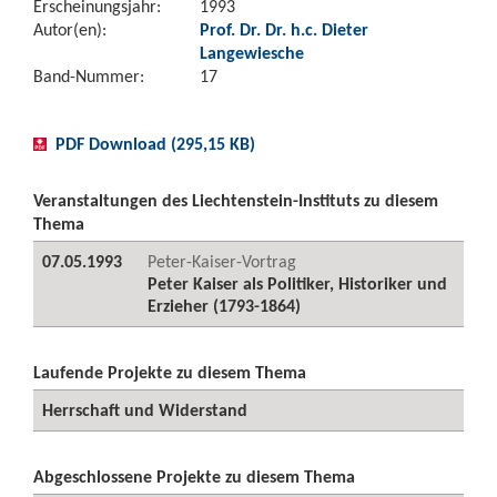
Erscheinungsjahr:
1993
Autor(en):
Prof. Dr. Dr. h.c. Dieter
Langewiesche
Band-Nummer:
17
PDF Download (295,15 KB)
Veranstaltungen des Liechtenstein-Instituts zu diesem
Thema
07.05.1993
Peter-Kaiser-Vortrag
Peter Kaiser als Politiker, Historiker und
Erzieher (1793-1864)
Laufende Projekte zu diesem Thema
Herrschaft und Widerstand
Abgeschlossene Projekte zu diesem Thema