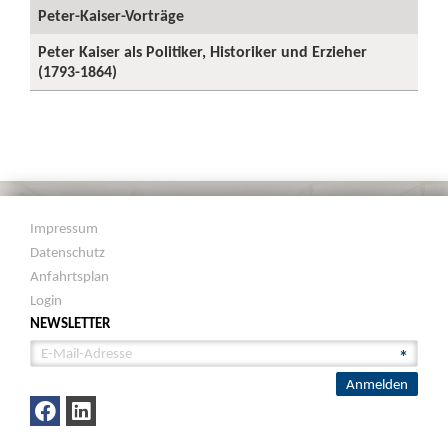
Peter-Kaiser-Vorträge
Peter Kaiser als Politiker, Historiker und Erzieher
(1793-1864)
Impressum
Datenschutz
Anfahrtsplan
Login
NEWSLETTER