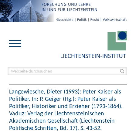
Langewiesche, Dieter (1993): Peter Kaiser als
Politiker. In: P. Geiger (Hg.): Peter Kaiser als
Politiker, Historiker und Erzieher (1793-1864).
Vaduz: Verlag der Liechtensteinischen
Akademischen Gesellschaft (Liechtenstein
Politische Schriften, Bd. 17), S. 43-52.