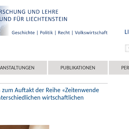
RANSTALTUNGEN
PUBLIKATIONEN
PE
 zum Auftakt der Reihe «Zeitenwende
nterschiedlichen wirtschaftlichen