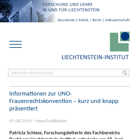
Informationen zur UNO-
Frauenrechtskonvention – kurz und knapp
präsentiert
05.08.2019 - Neue Publikation
Patricia Schiess, Forschungsleiterin des Fachbereichs