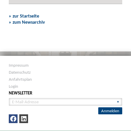
» zur Startseite
» zum Newsarchiv
Impressum
Datenschutz
Anfahrtsplan
Login
NEWSLETTER