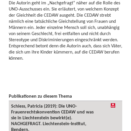
Die Autorin geht im „Nachgefragt“ näher auf die Rolle des
UNO-Ausschusses ein. Sie erläutert, von welchem Konzept
der Gleichheit die CEDAW ausgeht. Die CEDAW strebt
nämlich eine tatsächliche Gleichstellung von Frauen und
Männern ein. Jeder einzelne Mensch soll sich, unabhängig
von seinem Geschlecht, frei entfalten und nicht durch
Stereotype und Diskriminierungen eingeschränkt werden.
Entsprechend betont denn die Autorin auch, dass sich Väter,
die sich um ihre Kinder kümmern, auf die CEDAW berufen
können.
Publikationen zu diesem Thema
Schiess, Patricia (2019): Die UNO-
Frauenrechtskonvention CEDAW und was
sie in Liechtenstein bewirkt(e).
NACHGEFRAGT. Liechtenstein-Institut,
Bendern.