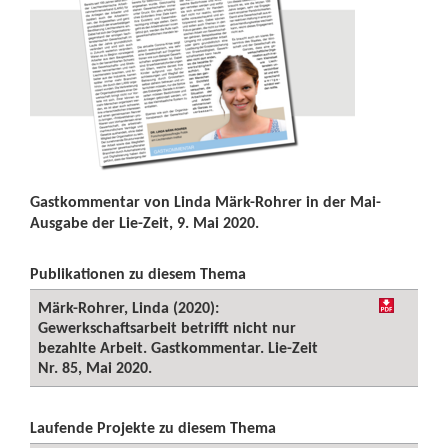
Gastkommentar von Linda Märk-Rohrer in der Mai-
Ausgabe der Lie-Zeit, 9. Mai 2020.
Publikationen zu diesem Thema
Märk-Rohrer, Linda (2020):
Gewerkschaftsarbeit betrifft nicht nur
bezahlte Arbeit. Gastkommentar. Lie-Zeit
Nr. 85, Mai 2020.
Laufende Projekte zu diesem Thema