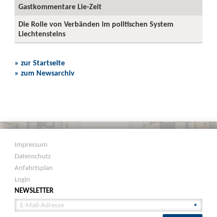
Gastkommentare Lie-Zeit
Die Rolle von Verbänden im politischen System
Liechtensteins
» zur Startseite
» zum Newsarchiv
Impressum
Datenschutz
Anfahrtsplan
Login
NEWSLETTER