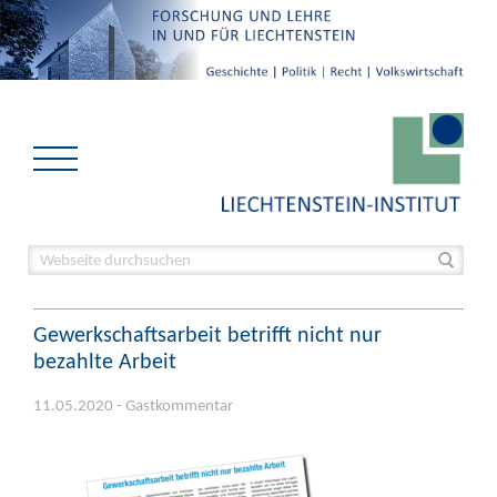
Gewerkschaftsarbeit betrifft nicht nur
bezahlte Arbeit
11.05.2020 - Gastkommentar