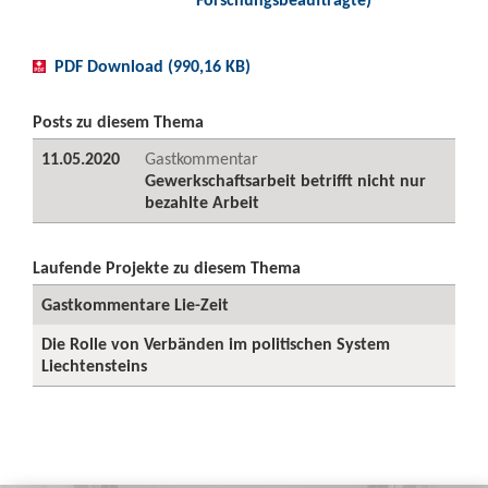
PDF Download (990,16 KB)
Posts zu diesem Thema
11.05.2020
Gastkommentar
Gewerkschaftsarbeit betrifft nicht nur
bezahlte Arbeit
Laufende Projekte zu diesem Thema
Gastkommentare Lie-Zeit
Die Rolle von Verbänden im politischen System
Liechtensteins