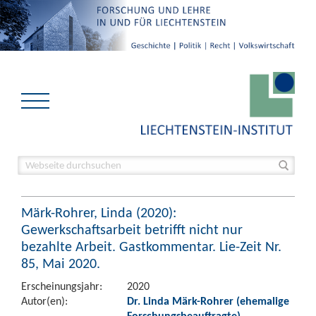
Märk-Rohrer, Linda (2020):
Gewerkschaftsarbeit betrifft nicht nur
bezahlte Arbeit. Gastkommentar. Lie-Zeit Nr.
85, Mai 2020.
Erscheinungsjahr:
2020
Autor(en):
Dr. Linda Märk-Rohrer (ehemalige
Forschungsbeauftragte)