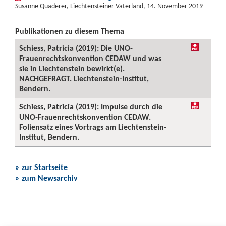
Susanne Quaderer, Liechtensteiner Vaterland, 14. November 2019
Publikationen zu diesem Thema
Schiess, Patricia (2019): Die UNO-
Frauenrechtskonvention CEDAW und was
sie in Liechtenstein bewirkt(e).
NACHGEFRAGT. Liechtenstein-Institut,
Bendern.
Schiess, Patricia (2019): Impulse durch die
UNO-Frauenrechtskonvention CEDAW.
Foliensatz eines Vortrags am Liechtenstein-
Institut, Bendern.
» zur Startseite
» zum Newsarchiv