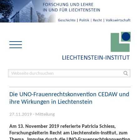
Die UNO-Frauenrechtskonvention CEDAW und
ihre Wirkungen in Liechtenstein
27.11.2019 - Mitteilung
Am 13. November 2019 referierte Patricia Schiess,
Forschungsleiterin Recht am Liechtenstein-Institut, zum
Thema „Impulse durch die UNO-Frauenrechtskonvention