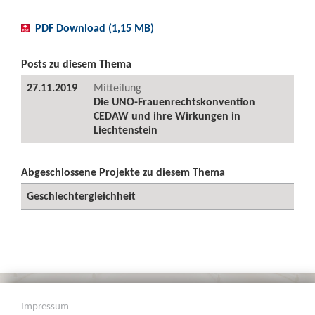
PDF Download (1,15 MB)
Posts zu diesem Thema
27.11.2019
Mitteilung
Die UNO-Frauenrechtskonvention
CEDAW und ihre Wirkungen in
Liechtenstein
Abgeschlossene Projekte zu diesem Thema
Geschlechtergleichheit
Impressum