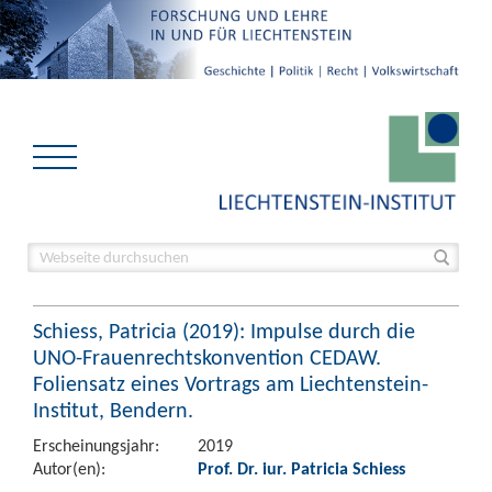
Schiess, Patricia (2019): Impulse durch die
UNO-Frauenrechtskonvention CEDAW.
Foliensatz eines Vortrags am Liechtenstein-
Institut, Bendern.
Erscheinungsjahr:
2019
Autor(en):
Prof. Dr. iur. Patricia Schiess