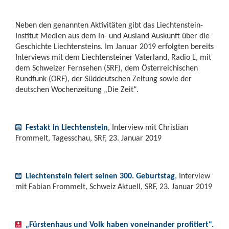
Neben den genannten Aktivitäten gibt das Liechtenstein-
Institut Medien aus dem In- und Ausland Auskunft über die
Geschichte Liechtensteins. Im Januar 2019 erfolgten bereits
Interviews mit dem Liechtensteiner Vaterland, Radio L, mit
dem Schweizer Fernsehen (SRF), dem Österreichischen
Rundfunk (ORF), der Süddeutschen Zeitung sowie der
deutschen Wochenzeitung „Die Zeit“.
Festakt in Liechtenstein
, Interview mit Christian
Frommelt, Tagesschau, SRF, 23. Januar 2019
Liechtenstein feiert seinen 300. Geburtstag
, Interview
mit Fabian Frommelt, Schweiz Aktuell, SRF, 23. Januar 2019
„Fürstenhaus und Volk haben voneinander profitiert“.