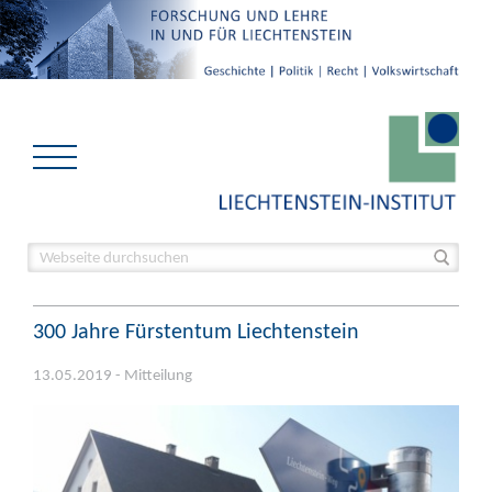
300 Jahre Fürstentum Liechtenstein
13.05.2019 - Mitteilung