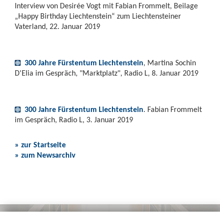
Interview von Desirée Vogt mit Fabian Frommelt, Beilage
„Happy Birthday Liechtenstein“ zum Liechtensteiner
Vaterland, 22. Januar 2019
300 Jahre Fürstentum Liechtenstein
, Martina Sochin
D'Elia im Gespräch, "Marktplatz", Radio L, 8. Januar 2019
300 Jahre Fürstentum Liechtenstein
. Fabian Frommelt
im Gespräch, Radio L, 3. Januar 2019
» zur Startseite
» zum Newsarchiv