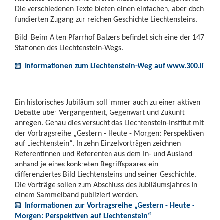
Die verschiedenen Texte bieten einen einfachen, aber doch
fundierten Zugang zur reichen Geschichte Liechtensteins.
Bild: Beim Alten Pfarrhof Balzers befindet sich eine der 147
Stationen des Liechtenstein-Wegs.
Informationen zum Liechtenstein-Weg auf www.300.li
Ein historisches Jubiläum soll immer auch zu einer aktiven
Debatte über Vergangenheit, Gegenwart und Zukunft
anregen. Genau dies versucht das Liechtenstein-Institut mit
der Vortragsreihe „Gestern - Heute - Morgen: Perspektiven
auf Liechtenstein“. In zehn Einzelvorträgen zeichnen
Referentinnen und Referenten aus dem In- und Ausland
anhand je eines konkreten Begriffspaares ein
differenziertes Bild Liechtensteins und seiner Geschichte.
Die Vorträge sollen zum Abschluss des Jubiläumsjahres in
einem Sammelband publiziert werden.
Informationen zur Vortragsreihe „Gestern - Heute -
Morgen: Perspektiven auf Liechtenstein“