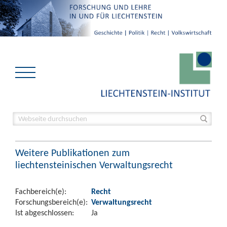
Weitere Publikationen zum
liechtensteinischen Verwaltungsrecht
Fachbereich(e):
Recht
Forschungsbereich(e):
Verwaltungsrecht
Ist abgeschlossen:
Ja