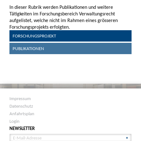
In dieser Rubrik werden Publikationen und weitere
Tätigkeiten im Forschungsbereich Verwaltungsrecht
aufgelistet, welche nicht im Rahmen eines grösseren
Forschungsprojekts erfolgten.
FORSCHUNGSPROJEKT
PUBLIKATIONEN
Impressum
Datenschutz
Anfahrtsplan
Login
NEWSLETTER