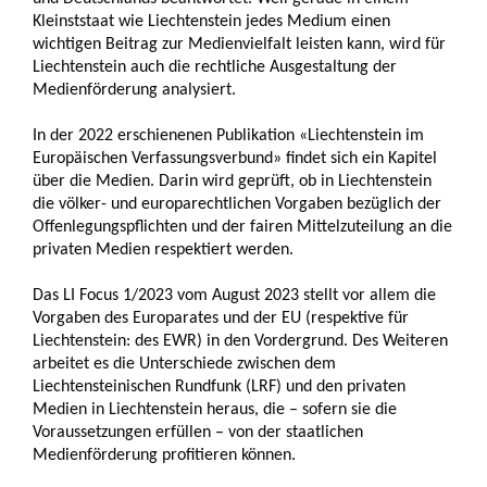
Kleinststaat wie Liechtenstein jedes Medium einen
wichtigen Beitrag zur Medienvielfalt leisten kann, wird für
Liechtenstein auch die rechtliche Ausgestaltung der
Medienförderung analysiert.
In der 2022 erschienenen Publikation «Liechtenstein im
Europäischen Verfassungsverbund» findet sich ein Kapitel
über die Medien. Darin wird geprüft, ob in Liechtenstein
die völker- und europarechtlichen Vorgaben bezüglich der
Offenlegungspflichten und der fairen Mittelzuteilung an die
privaten Medien respektiert werden.
Das LI Focus 1/2023 vom August 2023 stellt vor allem die
Vorgaben des Europarates und der EU (respektive für
Liechtenstein: des EWR) in den Vordergrund. Des Weiteren
arbeitet es die Unterschiede zwischen dem
Liechtensteinischen Rundfunk (LRF) und den privaten
Medien in Liechtenstein heraus, die – sofern sie die
Voraussetzungen erfüllen – von der staatlichen
Medienförderung profitieren können.