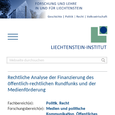
Rechtliche Analyse der Finanzierung des
öffentlich-rechtlichen Rundfunks und der
Medienförderung
Fachbereich(e):
Politik
,
Recht
Forschungsbereich(e):
Medien und politische
Kommunikation
,
Öffentliches