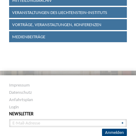
MITTEILUNGSARCHIV
VERANSTALTUNGEN DES LIECHTENSTEIN-INSTITUTS
VORTRÄGE, VERANSTALTUNGEN, KONFERENZEN
MEDIENBEITRÄGE
Impressum
Datenschutz
Anfahrtsplan
Login
NEWSLETTER