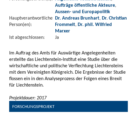
Aufträge öffentliche Akteure
,
Aussen- und Europapolitik
Hauptverantwortliche
Dr. Andreas Brunhart
,
Dr. Christian
Person(en):
Frommelt
,
Dr. phil. Wilfried
Marxer
Ist abgeschlossen:
Ja
Im Auftrag des Amts für Auswärtige Angelegenheiten
erstellte das Liechtenstein-Institut eine Studie über die
wirtschaftliche und politische Verflechtung Liechtensteins
mit dem Vereinigten Königreich. Die Ergebnisse der Studie
flossen ein in den Analyseprozess der Folgen eines Brexit
für Liechtenstein.
Projektdauer: 2017
FORSCHUNGSPROJEKT