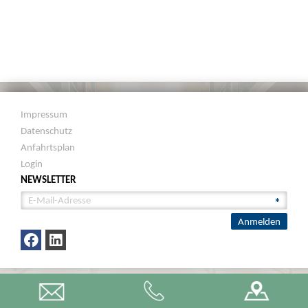
Impressum
Datenschutz
Anfahrtsplan
Login
NEWSLETTER