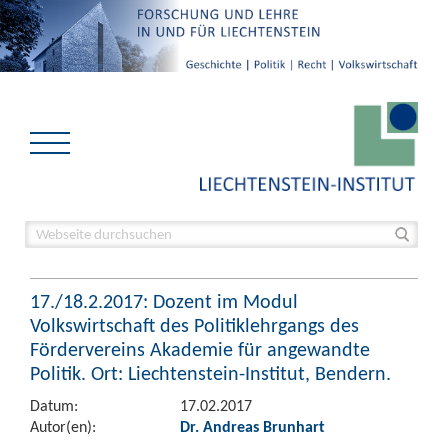
17./18.2.2017: Dozent im Modul
Volkswirtschaft des Politiklehrgangs des
Fördervereins Akademie für angewandte
Politik. Ort: Liechtenstein-Institut, Bendern.
Datum:
17.02.2017
Autor(en):
Dr. Andreas Brunhart