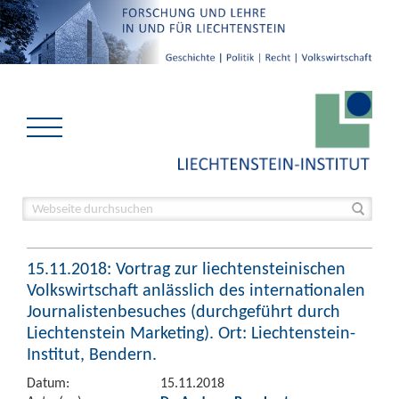
15.11.2018: Vortrag zur liechtensteinischen
Volkswirtschaft anlässlich des internationalen
Journalistenbesuches (durchgeführt durch
Liechtenstein Marketing). Ort: Liechtenstein-
Institut, Bendern.
Datum:
15.11.2018