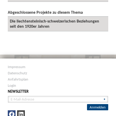
Abgeschlossene Projekte zu diesem Thema
Die liechtensteinisch-schweizerischen Beziehungen
seit den 1920er Jahren
Impressum
Datenschutz
Anfahrtsplan
Login
NEWSLETTER