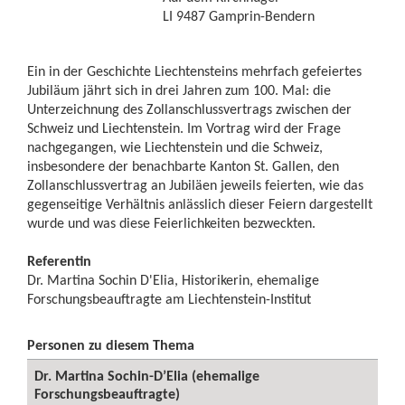
LI 9487 Gamprin-Bendern
Ein in der Geschichte Liechtensteins mehrfach gefeiertes
Jubiläum jährt sich in drei Jahren zum 100. Mal: die
Unterzeichnung des Zollanschlussvertrags zwischen der
Schweiz und Liechtenstein. Im Vortrag wird der Frage
nachgegangen, wie Liechtenstein und die Schweiz,
insbesondere der benachbarte Kanton St. Gallen, den
Zollanschlussvertrag an Jubiläen jeweils feierten, wie das
gegenseitige Verhältnis anlässlich dieser Feiern dargestellt
wurde und was diese Feierlichkeiten bezweckten.
Referentin
Dr. Martina Sochin D'Elia, Historikerin, ehemalige
Forschungsbeauftragte am Liechtenstein-Institut
Personen zu diesem Thema
Dr. Martina Sochin-D’Elia (ehemalige
Forschungsbeauftragte)