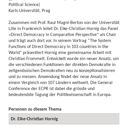
Political Science)
Karls-Universität, Prag
Zusammen mit Prof. Raul Magni-Berton von der Universität
Lille in Frankreich leitet Dr. Eike-Christian Hornig das Panel
«Direct Democracy in Comparative Perspective” als Chair
und trägt auch dort vor. In seinem Vortrag “The System
Functions of Direct Democracy in 103 countries in the
World” präsentiert Hornig eine gemeinsame Arbeit mit
Christian Frommelt. Entwickelt wurde ein neuer Ansatz, um
die verschiedenen Funktionen der direkten Demokratie in
zeitgenössischen Demokratien neu zu konzeptionalisieren
und zu messen. Anwendung findet der neue Ansatz in
einem Vergleich von 107 Ländern weltweit. Die General
Conference der ECPR ist dabei die grösste und
bedeutendste Tagung der Politikwissenschaft in Europa.
Personen zu diesem Thema
Dr. Eike-Christian Hornig