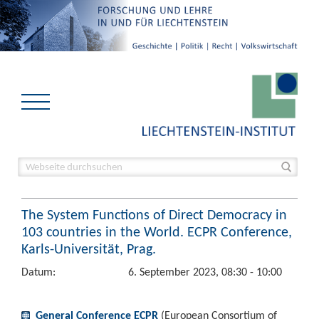
The System Functions of Direct Democracy in
103 countries in the World. ECPR Conference,
Karls-Universität, Prag.
Datum:
6. September 2023, 08:30 - 10:00
General Conference ECPR
(European Consortium of