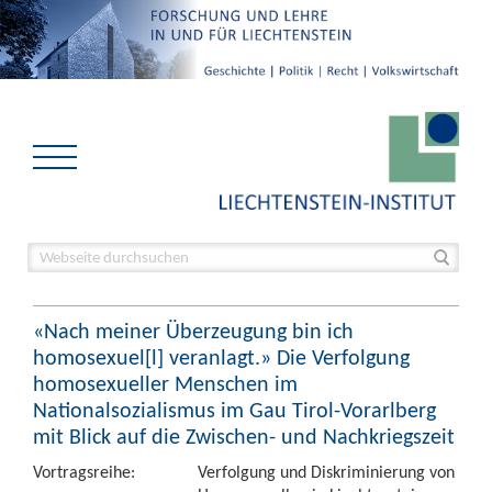
«Nach meiner Überzeugung bin ich
homosexuel[l] veranlagt.» Die Verfolgung
homosexueller Menschen im
Nationalsozialismus im Gau Tirol-Vorarlberg
mit Blick auf die Zwischen- und Nachkriegszeit
Vortragsreihe:
Verfolgung und Diskriminierung von