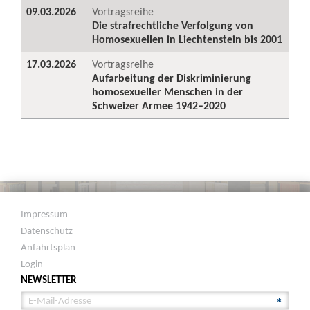
09.03.2026
Vortragsreihe
Die strafrechtliche Verfolgung von
Homosexuellen in Liechtenstein bis 2001
17.03.2026
Vortragsreihe
Aufarbeitung der Diskriminierung
homosexueller Menschen in der
Schweizer Armee 1942–2020
Impressum
Datenschutz
Anfahrtsplan
Login
NEWSLETTER