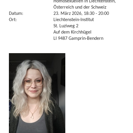
Homosexuellen in Liechtenstein,
Österreich und der Schweiz
Datum:
23. März 2026, 18:30 - 20:00
Ort:
Liechtenstein-Institut
St. Luziweg 2
Auf dem Kirchhügel
LI 9487 Gamprin-Bendern