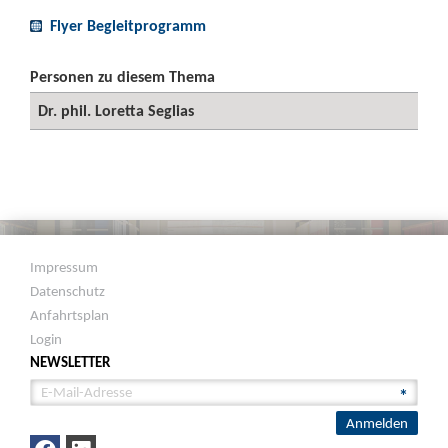
Flyer Begleitprogramm
Personen zu diesem Thema
Dr. phil. Loretta Seglias
Impressum
Datenschutz
Anfahrtsplan
Login
NEWSLETTER