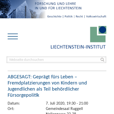
ABGESAGT: Geprägt fürs Leben –
Fremdplatzierungen von Kindern und
Jugendlichen als Teil behördlicher
Fürsorgepolitik
Datum:
7. Juli 2020, 19:30 - 21:00
Ort:
Gemeindesaal Ruggell
Nellengasse 22-28