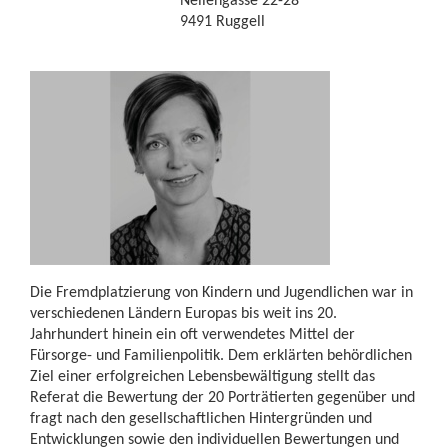
9491 Ruggell
Die Fremdplatzierung von Kindern und Jugendlichen war in
verschiedenen Ländern Europas bis weit ins 20.
Jahrhundert hinein ein oft verwendetes Mittel der
Fürsorge- und Familienpolitik. Dem erklärten behördlichen
Ziel einer erfolgreichen Lebensbewältigung stellt das
Referat die Bewertung der 20 Porträtierten gegenüber und
fragt nach den gesellschaftlichen Hintergründen und
Entwicklungen sowie den individuellen Bewertungen und