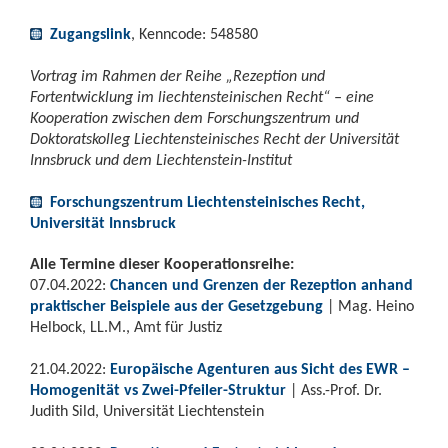
Zugangslink
, Kenncode: 548580
Vortrag im Rahmen der Reihe „Rezeption und
Fortentwicklung im liechtensteinischen Recht“ – eine
Kooperation zwischen dem Forschungszentrum und
Doktoratskolleg Liechtensteinisches Recht der Universität
Innsbruck und dem Liechtenstein-Institut
Forschungszentrum Liechtensteinisches Recht,
Universität Innsbruck
Alle Termine dieser Kooperationsreihe:
07.04.2022:
Chancen und Grenzen der Rezeption anhand
praktischer Beispiele aus der Gesetzgebung
| Mag. Heino
Helbock, LL.M., Amt für Justiz
21.04.2022:
Europäische Agenturen aus Sicht des EWR –
Homogenität vs Zwei-Pfeiler-Struktur
| Ass.-Prof. Dr.
Judith Sild, Universität Liechtenstein