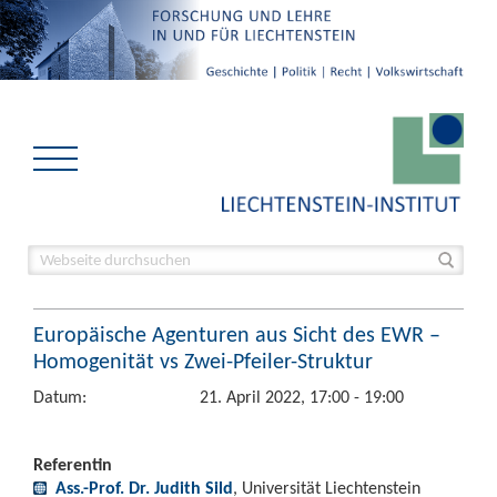
Europäische Agenturen aus Sicht des EWR –
Homogenität vs Zwei-Pfeiler-Struktur
Datum:
21. April 2022, 17:00 - 19:00
Referentin
Ass.-Prof. Dr. Judith Sild
, Universität Liechtenstein