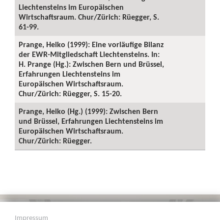
Liechtensteins im Europäischen
Wirtschaftsraum. Chur/Zürich: Rüegger, S.
61-99.
Prange, Heiko (1999): Eine vorläufige Bilanz
der EWR-Mitgliedschaft Liechtensteins. In:
H. Prange (Hg.): Zwischen Bern und Brüssel,
Erfahrungen Liechtensteins im
Europäischen Wirtschaftsraum.
Chur/Zürich: Rüegger, S. 15-20.
Prange, Heiko (Hg.) (1999): Zwischen Bern
und Brüssel, Erfahrungen Liechtensteins im
Europäischen Wirtschaftsraum.
Chur/Zürich: Rüegger.
Impressum