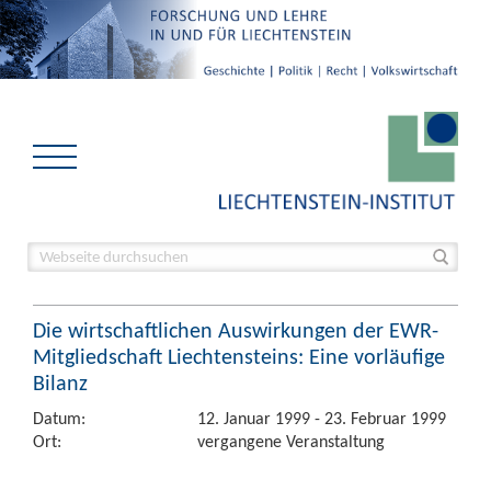
Die wirtschaftlichen Auswirkungen der EWR-
Mitgliedschaft Liechtensteins: Eine vorläufige
Bilanz
Datum:
12. Januar 1999 - 23. Februar 1999
Ort:
vergangene Veranstaltung