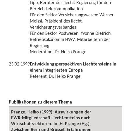
Lipp, Berater der liecht. Regierung für den
Bereich Telekommunikation
Für den Sektor Versicherungswesen: Werner
Meissl, Präsident des liecht.
Versicherungsverbandes
Für den Sektor Postwesen: Yvonne Dietrich,
Betriebsökonomin HWV, Mitarbeiterin der
Regierung
Moderation: Dr. Heiko Prange
23.02.1999
Entwicklungsperspektiven Liechtensteins in
einem integrierten Europa
Referent: Dr. Heiko Prange
Publikationen zu diesem Thema
Prange, Heiko (1999): Auswirkungen der
EWR-Mitgliedschaft Liechtensteins nach
Wirtschaftssektoren. In: H. Prange (Hg.):
Zwischen Bern und Brüssel, Erfahrungen