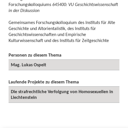
Forschungskolloquiums
645400: VU Geschichtswissenschaft
in der Diskussion
Gemeinsames Forschungskolloquium des Instituts für Alte
Geschichte und Altorientalistik, des Instituts für
Geschichtswissenschaften und Empirische
Kulturwissenschaft und des Instituts für Zeitgeschichte
Personen zu diesem Thema
Mag. Lukas Ospelt
Laufende Projekte zu diesem Thema
Die strafrechtliche Verfolgung von Homosexuellen in
Liechtenstein