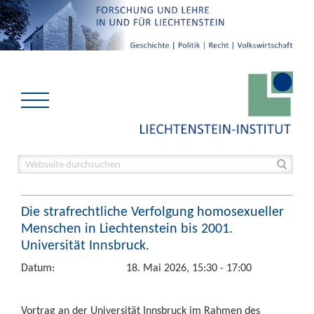
Die strafrechtliche Verfolgung homosexueller
Menschen in Liechtenstein bis 2001.
Universität Innsbruck.
Datum:
18. Mai 2026, 15:30 - 17:00
Vortrag an der Universität Innsbruck im Rahmen des