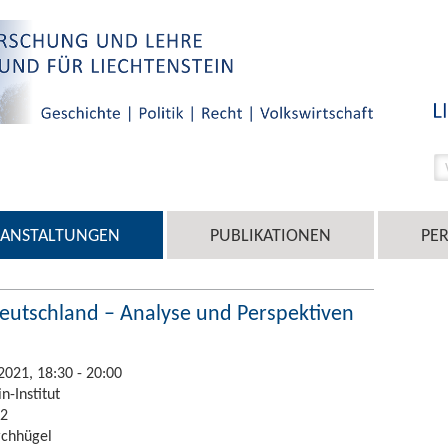
RANSTALTUNGEN
PUBLIKATIONEN
PE
eutschland – Analyse und Perspektiven
2021, 18:30 - 20:00
n-Institut
 2
rchhügel