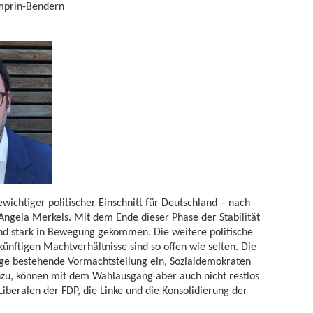
mprin-Bendern
wichtiger politischer Einschnitt für Deutschland – nach
Angela Merkels. Mit dem Ende dieser Phase der Stabilität
land stark in Bewegung gekommen. Die weitere politische
ünftigen Machtverhältnisse sind so offen wie selten. Die
nge bestehende Vormachtstellung ein, Sozialdemokraten
zu, können mit dem Wahlausgang aber auch nicht restlos
iberalen der FDP, die Linke und die Konsolidierung der